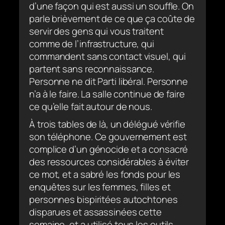
d’une façon qui est aussi un souffle. On
parle brièvement de ce que ça coûte de
servir des gens qui vous traitent
comme de l’infrastructure, qui
commandent sans contact visuel, qui
partent sans reconnaissance.
Personne ne dit Parti libéral. Personne
n’a à le faire. La salle continue de faire
ce qu’elle fait autour de nous.
À trois tables de là, un délégué vérifie
son téléphone. Ce gouvernement est
complice d’un génocide et a consacré
des ressources considérables à éviter
ce mot, et a sabré les fonds pour les
enquêtes sur les femmes, filles et
personnes bispiritées autochtones
disparues et assassinées cette
semaine, et a utilisé tous les outils