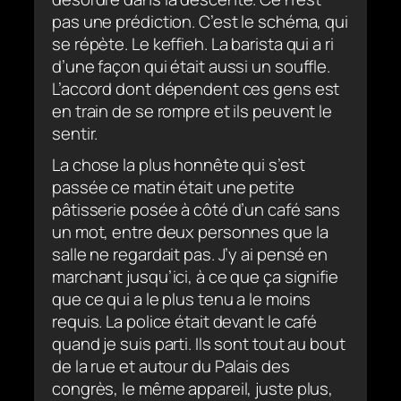
pas une prédiction. C’est le schéma, qui
se répète. Le keffieh. La barista qui a ri
d’une façon qui était aussi un souffle.
L’accord dont dépendent ces gens est
en train de se rompre et ils peuvent le
sentir.
La chose la plus honnête qui s’est
passée ce matin était une petite
pâtisserie posée à côté d’un café sans
un mot, entre deux personnes que la
salle ne regardait pas. J’y ai pensé en
marchant jusqu’ici, à ce que ça signifie
que ce qui a le plus tenu a le moins
requis. La police était devant le café
quand je suis parti. Ils sont tout au bout
de la rue et autour du Palais des
congrès, le même appareil, juste plus,