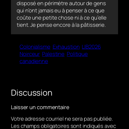
disposé en périmètre autour de gens
qui n’ont jamais eu à penser à ce que
coûte une petite chose ni à ce qu’elle
tient. Je pense encore à la pâtisserie.
Colonialisme
Exhaustion
LIB2026
Noirceur
Palestine
Politique
canadienne
Discussion
Laisser un commentaire
Votre adresse courriel ne sera pas publiée.
Les champs obligatoires sont indiqués avec