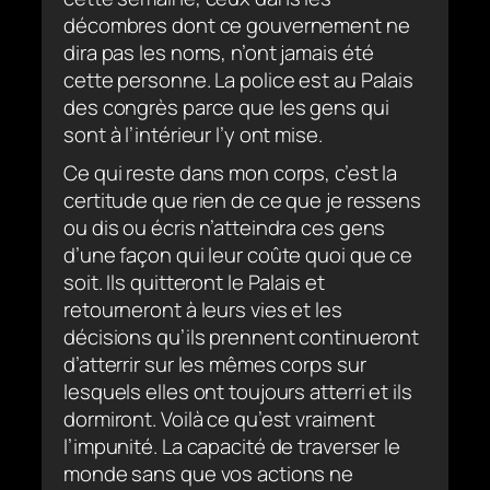
décombres dont ce gouvernement ne
dira pas les noms, n’ont jamais été
cette personne. La police est au Palais
des congrès parce que les gens qui
sont à l’intérieur l’y ont mise.
Ce qui reste dans mon corps, c’est la
certitude que rien de ce que je ressens
ou dis ou écris n’atteindra ces gens
d’une façon qui leur coûte quoi que ce
soit. Ils quitteront le Palais et
retourneront à leurs vies et les
décisions qu’ils prennent continueront
d’atterrir sur les mêmes corps sur
lesquels elles ont toujours atterri et ils
dormiront. Voilà ce qu’est vraiment
l’impunité. La capacité de traverser le
monde sans que vos actions ne