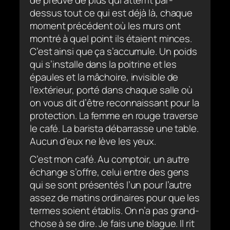
dessus tout ce qui est déjà là, chaque
moment précédent où les murs ont
montré à quel point ils étaient minces.
C’est ainsi que ça s’accumule. Un poids
qui s’installe dans la poitrine et les
épaules et la mâchoire, invisible de
l’extérieur, porté dans chaque salle où
on vous dit d’être reconnaissant pour la
protection. La femme en rouge traverse
le café. La barista débarrasse une table.
Aucun d’eux ne lève les yeux.
C’est mon café. Au comptoir, un autre
échange s’offre, celui entre des gens
qui se sont présentés l’un pour l’autre
assez de matins ordinaires pour que les
termes soient établis. On n’a pas grand-
chose à se dire. Je fais une blague. Il rit