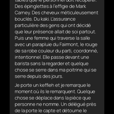
Des épinglettes à l’effigie de Mark
Carney. Des cheveux méticuleusement
bouclés. Du kaki. L’assurance
particulière des gens qui ont décidé
que leur présence allait de soi partout.
Puis une femme qui traverse la salle
avec un parapluie du Fairmont, le rouge
de sa robe couleur du parti, coordonné,
intentionnel. Elle passe devant une
barista sans la regarder et quelque
chose se serre dans ma poitrine qui se
serre depuis des jours.
Je porte un keffieh et je remarque le
moment où ils le remarquent. Quelque
chose se déplace dans la pièce que
personne ne nomme. Un délégué près
de la porte le capte et détourne le