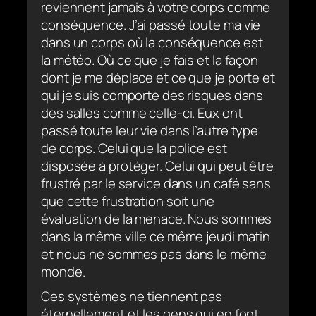
reviennent jamais à votre corps comme
conséquence. J’ai passé toute ma vie
dans un corps où la conséquence est
la météo. Où ce que je fais et la façon
dont je me déplace et ce que je porte et
qui je suis comporte des risques dans
des salles comme celle-ci. Eux ont
passé toute leur vie dans l’autre type
de corps. Celui que la police est
disposée à protéger. Celui qui peut être
frustré par le service dans un café sans
que cette frustration soit une
évaluation de la menace. Nous sommes
dans la même ville ce même jeudi matin
et nous ne sommes pas dans le même
monde.
Ces systèmes ne tiennent pas
éternellement et les gens qui en font