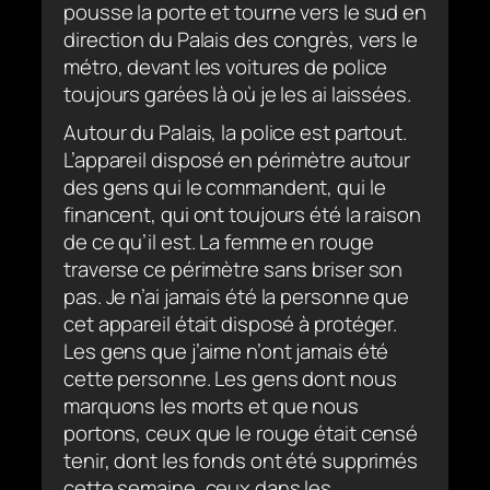
pousse la porte et tourne vers le sud en
direction du Palais des congrès, vers le
métro, devant les voitures de police
toujours garées là où je les ai laissées.
Autour du Palais, la police est partout.
L’appareil disposé en périmètre autour
des gens qui le commandent, qui le
financent, qui ont toujours été la raison
de ce qu’il est. La femme en rouge
traverse ce périmètre sans briser son
pas. Je n’ai jamais été la personne que
cet appareil était disposé à protéger.
Les gens que j’aime n’ont jamais été
cette personne. Les gens dont nous
marquons les morts et que nous
portons, ceux que le rouge était censé
tenir, dont les fonds ont été supprimés
cette semaine, ceux dans les