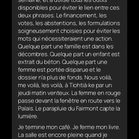
disponibles pour éviter le lien entre ces
deux phrases. Le financement, les
votes, les abstentions, les formulations
soigneusement choisies pour éviter les
mots qui nécessiteraient une action.
Quelque part une famille est dans les
décombres. Quelque part un enfant est
extrait du béton. Quelque part une
femme est portée disparue et le
dossier n’a plus de fonds. Nous voilà,
me voilà, les voilà, à Tiohtià:ke par un
jeudi matin venteux. La femme en rouge
passe devant la fenêtre en route vers le
Palais. Le parapluie du Fairmont capte la
lumière.
Je termine mon café. Je ferme mon livre.
La salle est encore pleine quand je