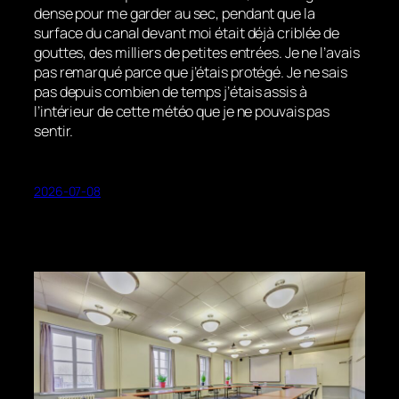
dense pour me garder au sec, pendant que la
surface du canal devant moi était déjà criblée de
gouttes, des milliers de petites entrées. Je ne l’avais
pas remarqué parce que j’étais protégé. Je ne sais
pas depuis combien de temps j’étais assis à
l’intérieur de cette météo que je ne pouvais pas
sentir.
2026-07-08