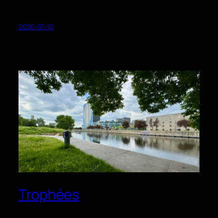
2026-07-10
Trophées