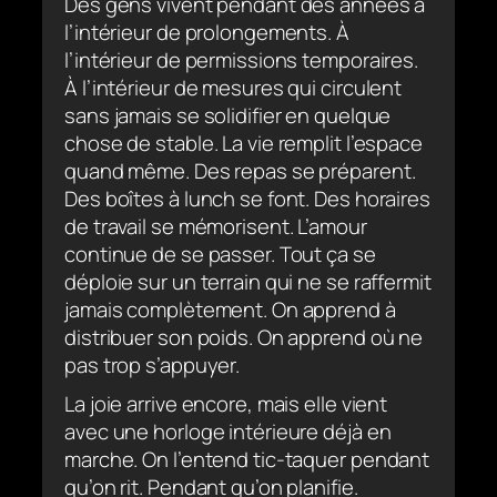
Des gens vivent pendant des années à
l’intérieur de prolongements. À
l’intérieur de permissions temporaires.
À l’intérieur de mesures qui circulent
sans jamais se solidifier en quelque
chose de stable. La vie remplit l’espace
quand même. Des repas se préparent.
Des boîtes à lunch se font. Des horaires
de travail se mémorisent. L’amour
continue de se passer. Tout ça se
déploie sur un terrain qui ne se raffermit
jamais complètement. On apprend à
distribuer son poids. On apprend où ne
pas trop s’appuyer.
La joie arrive encore, mais elle vient
avec une horloge intérieure déjà en
marche. On l’entend tic-taquer pendant
qu’on rit. Pendant qu’on planifie.