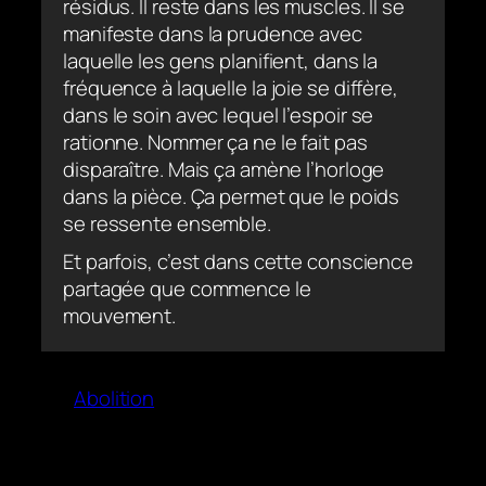
résidus. Il reste dans les muscles. Il se
manifeste dans la prudence avec
laquelle les gens planifient, dans la
fréquence à laquelle la joie se diffère,
dans le soin avec lequel l’espoir se
rationne. Nommer ça ne le fait pas
disparaître. Mais ça amène l’horloge
dans la pièce. Ça permet que le poids
se ressente ensemble.
Et parfois, c’est dans cette conscience
partagée que commence le
mouvement.
Abolition