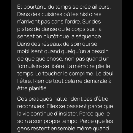
Et pourtant, du temps se crée ailleurs.
Dans des cuisines où les histoires
n’arrivent pas dans l’ordre. Sur des
pistes de danse où le corps suit la
sensation plutôt que la séquence.
Dans des réseaux de soin qui se
mobilisent quand quelqu’un a besoin
de quelque chose, non pas quand un
formulaire se libère. La mémoire plie le
temps. Le toucher le comprime. Le deuil
l’étire. Rien de tout cela ne demande à
être planifié.
Ces pratiques n’attendent pas d’être
reconnues. Elles se passent parce que
la vie continue d’insister. Parce que le
soin a son propre tempo. Parce que les
gens restent ensemble même quand