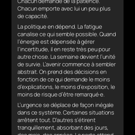
Chacun demande de la patience.
Chacun emporte avec lui un peu plus
de capacité.
La politique en dépend. La fatigue
canalise ce qui semble possible. Quand
l’énergie est dépensée à gérer
l’incertitude, il en reste très peu pour
autre chose. La semaine devient l’unité
de survie. L’avenir commence à sembler
abstrait. On prend des décisions en
fonction de ce qui demande le moins
d’explications, le moins d’exposition, le
moins de risque d’être remarqué·e.
L’urgence se déplace de façon inégale
dans ce système. Certaines situations
arrêtent tout. D’autres s’étirent
tranquillement, absorbant des jours,