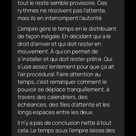
tout le reste semble provisoire. Ces
rythmes ne résolvent pas l’attente,
mais ils en interrompent l’autorité.
L’empire gère le temps en le distribuant
de façon inégale. En décidant qui a le
droit d’arriver et qui doit rester en
mouvement. À qui on permet de
s’installer et qui doit rester prêt·e. Qui
s’use assez lentement pour que ça ait
l’air procédural. Faire attention au
temps, c’est remarquer comment le
pouvoir se déplace tranquillement, à
travers des calendriers, des
échéances, des files d’attente et les
longs espaces entre les deux.
Il n’y a pas de conclusion nette à tout
cela. Le temps sous l’empire laisse des