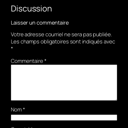
Discussion
Laisser un commentaire
Votre adresse courriel ne sera pas publiée.
Les champs obligatoires sont indiqués avec
*
Commentaire
*
Nom
*