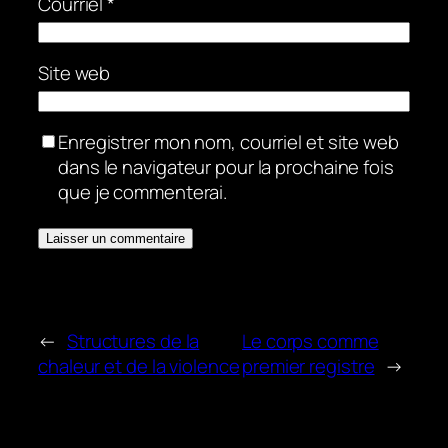
Courriel
*
Site web
Enregistrer mon nom, courriel et site web
dans le navigateur pour la prochaine fois
que je commenterai.
←
Structures de la
Le corps comme
chaleur et de la violence
premier registre
→