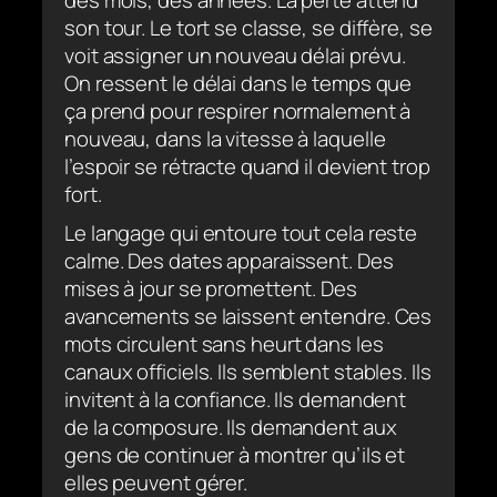
des mois, des années. La perte attend
son tour. Le tort se classe, se diffère, se
voit assigner un nouveau délai prévu.
On ressent le délai dans le temps que
ça prend pour respirer normalement à
nouveau, dans la vitesse à laquelle
l’espoir se rétracte quand il devient trop
fort.
Le langage qui entoure tout cela reste
calme. Des dates apparaissent. Des
mises à jour se promettent. Des
avancements se laissent entendre. Ces
mots circulent sans heurt dans les
canaux officiels. Ils semblent stables. Ils
invitent à la confiance. Ils demandent
de la composure. Ils demandent aux
gens de continuer à montrer qu’ils et
elles peuvent gérer.