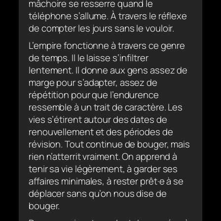
mâchoire se resserre quand le
téléphone s’allume. À travers le réflexe
de compter les jours sans le vouloir.
L’empire fonctionne à travers ce genre
de temps. Il le laisse s’infiltrer
lentement. Il donne aux gens assez de
marge pour s’adapter, assez de
répétition pour que l’endurence
ressemble à un trait de caractère. Les
vies s’étirent autour des dates de
renouvellement et des périodes de
révision. Tout continue de bouger, mais
rien n’atterrit vraiment. On apprend à
tenir sa vie légèrement, à garder ses
affaires minimales, à rester prêt·e à se
déplacer sans qu’on nous dise de
bouger.