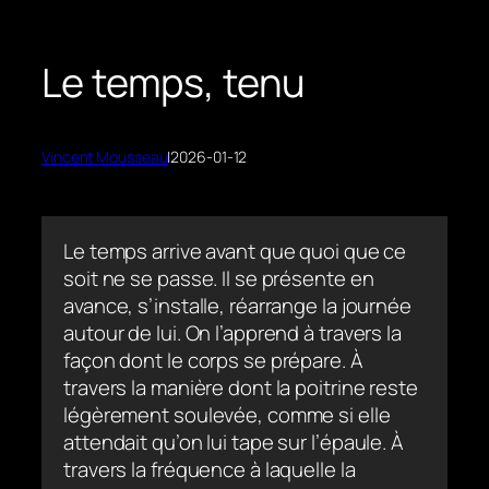
Le temps, tenu
Vincent Mousseau
|
2026-01-12
Le temps arrive avant que quoi que ce
soit ne se passe. Il se présente en
avance, s’installe, réarrange la journée
autour de lui. On l’apprend à travers la
façon dont le corps se prépare. À
travers la manière dont la poitrine reste
légèrement soulevée, comme si elle
attendait qu’on lui tape sur l’épaule. À
travers la fréquence à laquelle la