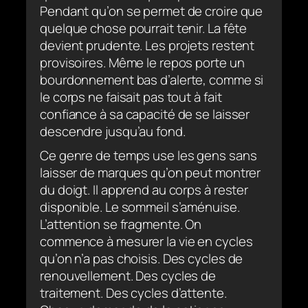
Pendant qu’on se permet de croire que
quelque chose pourrait tenir. La fête
devient prudente. Les projets restent
provisoires. Même le repos porte un
bourdonnement bas d’alerte, comme si
le corps ne faisait pas tout à fait
confiance à sa capacité de se laisser
descendre jusqu’au fond.
Ce genre de temps use les gens sans
laisser de marques qu’on peut montrer
du doigt. Il apprend au corps à rester
disponible. Le sommeil s’aménuise.
L’attention se fragmente. On
commence à mesurer la vie en cycles
qu’on n’a pas choisis. Des cycles de
renouvellement. Des cycles de
traitement. Des cycles d’attente.