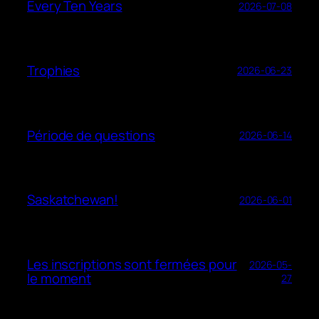
Every Ten Years
2026-07-08
Trophies
2026-06-23
Période de questions
2026-06-14
Saskatchewan!
2026-06-01
Les inscriptions sont fermées pour
2026-05-
le moment
27