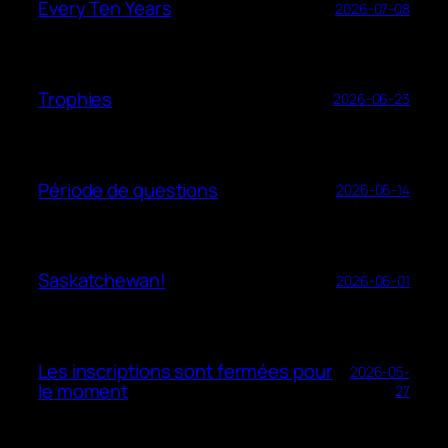
Every Ten Years
2026-07-08
Trophies
2026-06-23
Période de questions
2026-06-14
Saskatchewan!
2026-06-01
Les inscriptions sont fermées pour
2026-05-
le moment
27