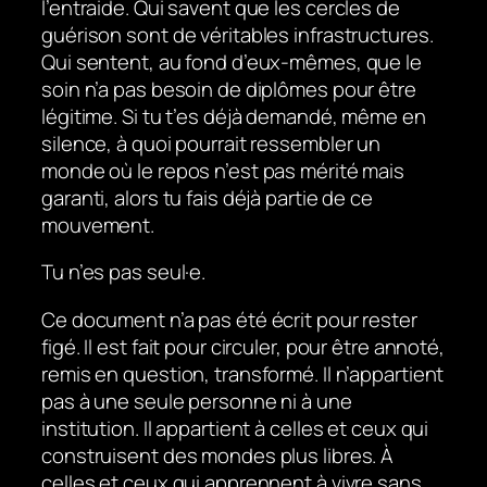
l’entraide. Qui savent que les cercles de
guérison sont de véritables infrastructures.
Qui sentent, au fond d’eux-mêmes, que le
soin n’a pas besoin de diplômes pour être
légitime. Si tu t’es déjà demandé, même en
silence, à quoi pourrait ressembler un
monde où le repos n’est pas mérité mais
garanti, alors tu fais déjà partie de ce
mouvement.
Tu n’es pas seul·e.
Ce document n’a pas été écrit pour rester
figé. Il est fait pour circuler, pour être annoté,
remis en question, transformé. Il n’appartient
pas à une seule personne ni à une
institution. Il appartient à celles et ceux qui
construisent des mondes plus libres. À
celles et ceux qui apprennent à vivre sans