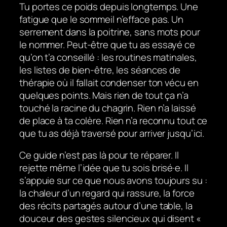
Tu portes ce poids depuis longtemps. Une
fatigue que le sommeil n’efface pas. Un
serrement dans la poitrine, sans mots pour
le nommer. Peut-être que tu as essayé ce
qu’on t’a conseillé : les routines matinales,
les listes de bien-être, les séances de
thérapie où il fallait condenser ton vécu en
quelques points. Mais rien de tout ça n’a
touché la racine du chagrin. Rien n’a laissé
de place à ta colère. Rien n’a reconnu tout ce
que tu as déjà traversé pour arriver jusqu’ici.
Ce guide n’est pas là pour te réparer. Il
rejette même l’idée que tu sois brisé·e. Il
s’appuie sur ce que nous avons toujours su :
la chaleur d’un regard qui rassure, la force
des récits partagés autour d’une table, la
douceur des gestes silencieux qui disent «