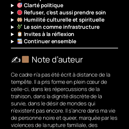
Clarté politique
Refuser, c’est aussi prendre soin
Humilité culturelle et spirituelle
Le soin comme infrastructure
Invites à la réflexion
Continuer ensemble
✍
Note d’auteur
Ce cadre n’a pas été écrit à distance de la
tempête. Il a pris forme en plein cœur de
celle-ci, dans les répercussions de la
trahison, dans la dignité discrète de la
survie, dans le désir de mondes qui
n’existent pas encore. Il s’ancre dans ma vie
de personne noire et queer, marquée par les
violences de la rupture familiale, des