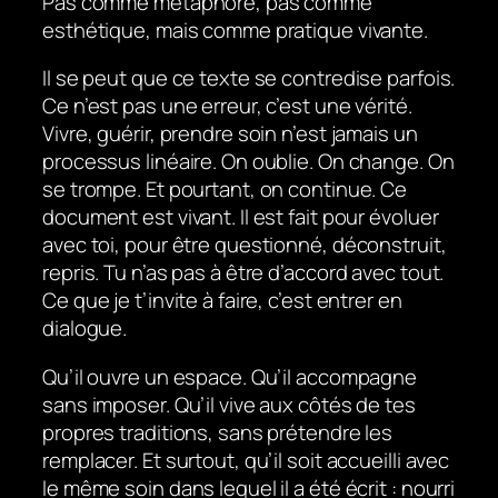
Pas comme métaphore, pas comme
esthétique, mais comme pratique vivante.
Il se peut que ce texte se contredise parfois.
Ce n’est pas une erreur, c’est une vérité.
Vivre, guérir, prendre soin n’est jamais un
processus linéaire. On oublie. On change. On
se trompe. Et pourtant, on continue. Ce
document est vivant. Il est fait pour évoluer
avec toi, pour être questionné, déconstruit,
repris. Tu n’as pas à être d’accord avec tout.
Ce que je t’invite à faire, c’est entrer en
dialogue.
Qu’il ouvre un espace. Qu’il accompagne
sans imposer. Qu’il vive aux côtés de tes
propres traditions, sans prétendre les
remplacer. Et surtout, qu’il soit accueilli avec
le même soin dans lequel il a été écrit : nourri