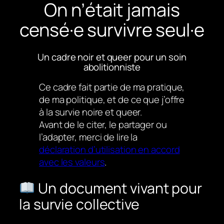
On n’était jamais
censé·e survivre seul·e
Un cadre noir et queer pour un soin
abolitionniste
Ce cadre fait partie de ma pratique,
de ma politique, et de ce que j’offre
à la survie noire et queer.
Avant de le citer, le partager ou
l’adapter, merci de lire la
déclaration d’utilisation en accord
avec les valeurs
.
Un document vivant pour
la survie collective