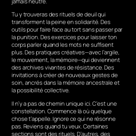
jamais neutre.
Tu y trouveras des rituels de deuil qui
transforment la peine en solidarité. Des
outils pour faire face au tort sans passer par
la punition. Des exercices pour laisser ton
corps parler quand les mots ne suffisent
plus. Des pratiques créatives—avec l’argile,
le mouvement, la mémoire—qui deviennent
des archives vivantes de résistance. Des
invitations à créer de nouveaux gestes de
soin, ancrés dans la mémoire ancestrale et
la possibilité collective.
Il n’y a pas de chemin unique ici. C’est une
constellation. Commence là où quelque
chose t’appelle. Ignore ce qui ne résonne
pas. Reviens quand tu veux. Certaines
sections sont des rituels. D’autres, des