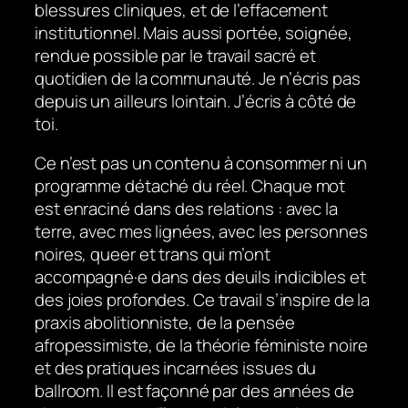
blessures cliniques, et de l’effacement
institutionnel. Mais aussi portée, soignée,
rendue possible par le travail sacré et
quotidien de la communauté. Je n’écris pas
depuis un ailleurs lointain. J’écris à côté de
toi.
Ce n’est pas un contenu à consommer ni un
programme détaché du réel. Chaque mot
est enraciné dans des relations : avec la
terre, avec mes lignées, avec les personnes
noires, queer et trans qui m’ont
accompagné·e dans des deuils indicibles et
des joies profondes. Ce travail s’inspire de la
praxis abolitionniste, de la pensée
afropessimiste, de la théorie féministe noire
et des pratiques incarnées issues du
ballroom. Il est façonné par des années de