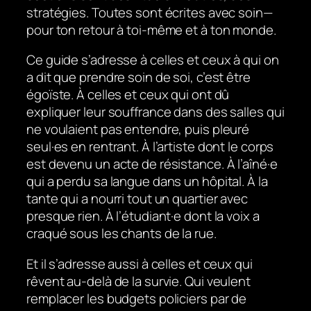
stratégies. Toutes sont écrites avec soin—
pour ton retour à toi-même et à ton monde.
Ce guide s’adresse à celles et ceux à qui on
a dit que prendre soin de soi, c’est être
égoïste. À celles et ceux qui ont dû
expliquer leur souffrance dans des salles qui
ne voulaient pas entendre, puis pleuré
seul·es en rentrant. À l’artiste dont le corps
est devenu un acte de résistance. À l’aîné·e
qui a perdu sa langue dans un hôpital. À la
tante qui a nourri tout un quartier avec
presque rien. À l’étudiant·e dont la voix a
craqué sous les chants de la rue.
Et il s’adresse aussi à celles et ceux qui
rêvent au-delà de la survie. Qui veulent
remplacer les budgets policiers par de