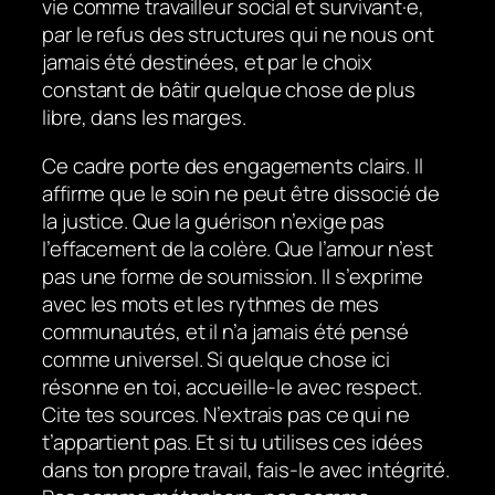
vie comme travailleur social et survivant·e,
par le refus des structures qui ne nous ont
jamais été destinées, et par le choix
constant de bâtir quelque chose de plus
libre, dans les marges.
Ce cadre porte des engagements clairs. Il
affirme que le soin ne peut être dissocié de
la justice. Que la guérison n’exige pas
l’effacement de la colère. Que l’amour n’est
pas une forme de soumission. Il s’exprime
avec les mots et les rythmes de mes
communautés, et il n’a jamais été pensé
comme universel. Si quelque chose ici
résonne en toi, accueille-le avec respect.
Cite tes sources. N’extrais pas ce qui ne
t’appartient pas. Et si tu utilises ces idées
dans ton propre travail, fais-le avec intégrité.