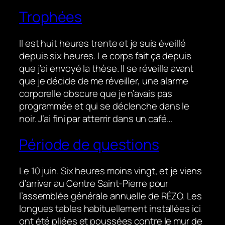
Trophées
Il est huit heures trente et je suis éveillé
depuis six heures. Le corps fait ça depuis
que j’ai envoyé la thèse. Il se réveille avant
que je décide de me réveiller, une alarme
corporelle obscure que je n’avais pas
programmée et qui se déclenche dans le
noir. J’ai fini par atterrir dans un café…
Période de questions
Le 10 juin. Six heures moins vingt, et je viens
d’arriver au Centre Saint-Pierre pour
l’assemblée générale annuelle de RÉZO. Les
longues tables habituellement installées ici
ont été pliées et poussées contre le mur de