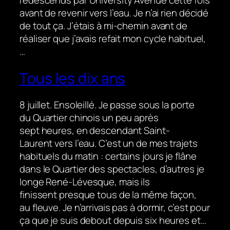
avant de revenir vers l’eau. Je n’ai rien décidé
de tout ça. J’étais à mi-chemin avant de
réaliser que j’avais refait mon cycle habituel,
…
Tous les dix ans
8 juillet. Ensoleillé. Je passe sous la porte
du Quartier chinois un peu après
sept heures, en descendant Saint-
Laurent vers l’eau. C’est un de mes trajets
habituels du matin : certains jours je flâne
dans le Quartier des spectacles, d’autres je
longe René-Lévesque, mais ils
finissent presque tous de la même façon,
au fleuve. Je n’arrivais pas à dormir, c’est pour
ça que je suis debout depuis six heures et…