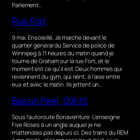
Parlement…
Rue Fort
9 mai. Ensoleillé. Je marche devant le
quartier général du Service de police de
Winnipeg à 11 heures du matin quand je
tourne de Graham sur la rue Fort, et le
moment est ce qu’il est. Deux hommes qui
reviennent du gym, qui rient, à l’aise entre
eux et avec le matin. Ils jettent un…
Bassin Peel, 09h15
Sous l’autoroute Bonaventure. L’enseigne
Five Roses à un angle auquel je ne
m’attendais pas depuis ici. Des trains du REM