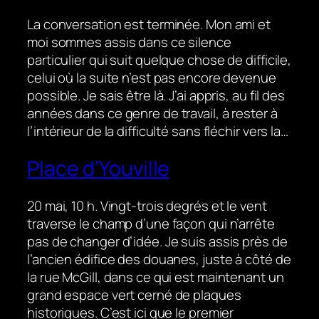
La conversation est terminée. Mon ami et
moi sommes assis dans ce silence
particulier qui suit quelque chose de difficile,
celui où la suite n’est pas encore devenue
possible. Je sais être là. J’ai appris, au fil des
années dans ce genre de travail, à rester à
l’intérieur de la difficulté sans fléchir vers la…
Place d’Youville
20 mai, 10 h. Vingt-trois degrés et le vent
traverse le champ d’une façon qui n’arrête
pas de changer d’idée. Je suis assis près de
l’ancien édifice des douanes, juste à côté de
la rue McGill, dans ce qui est maintenant un
grand espace vert cerné de plaques
historiques. C’est ici que le premier