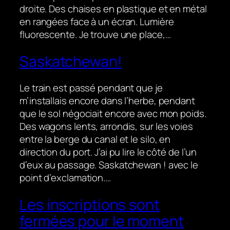
droite. Des chaises en plastique et en métal
en rangées face à un écran. Lumière
fluorescente. Je trouve une place,…
Saskatchewan!
Le train est passé pendant que je
m’installais encore dans l’herbe, pendant
que le sol négociait encore avec mon poids.
Des wagons lents, arrondis, sur les voies
entre la berge du canal et le silo, en
direction du port. J’ai pu lire le côté de l’un
d’eux au passage. Saskatchewan ! avec le
point d’exclamation.…
Les inscriptions sont
fermées pour le moment